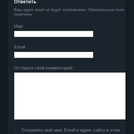
Ответить
Ваш адрес email не будет опубликован.
Обязательные поля
помечены
*
Имя
Email
Оставьте свой комментарий
*
Сохранить моё имя, Email и адрес сайта в этом