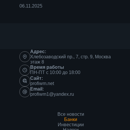
06.11.2025
Адрес:
Хлебозаводский пр., 7, стр. 9, Москва
этаж 8
Время работы
ПН-ПТ с 10:00 до 18:00
Сайт:
profiwm.net
Email:
profiwm1@yandex.ru
Все новости
Банки
Инвестиции
Налоги