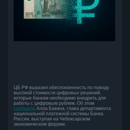
ЦБ РФ выразил обеспокоенность по поводу
высокой стоимости цифровых решений,
которые банкам необходимо внедрить для
работы с цифровым рублем. Об этом
сообщила
Алла Бакина, глава департамента
национальной платежной системы Банка
России, выступая на Чебоксарском
экономическом форуме.