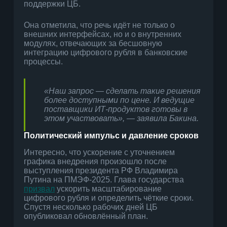
поддержки ЦБ.
Она отметила, что речь идёт не только о
внешних интерфейсах, но и о внутренних
модулях, отвечающих за бесшовную
интеграцию цифрового рубля в банковские
процессы.
«Наш запрос — сделать такие решения
более доступными по цене. И ведущие
поставщики ИТ-продуктов готовы в
этом участвовать», — заявила Бакина.
Политический импульс и давление сроков
Интересно, что ускорение с уточнением
графика внедрения произошло после
выступления президента РФ Владимира
Путина на ПМЭФ-2025. Глава государства
призвал
ускорить масштабирование
цифрового рубля и определить чёткие сроки.
Спустя несколько рабочих дней ЦБ
опубликовал обновлённый план.