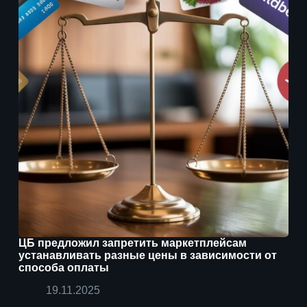
ЦБ предложил запретить маркетплейсам
устанавливать разные цены в зависимости от
способа оплаты
19.11.2025