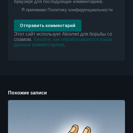
браузере для последующих комментариев.
Я принимаю
Политику конфиденциальности
Отправить комментарий
Этот сайт использует Akismet для борьбы со
спамом.
Узнайте, как обрабатываются ваши
данные комментариев
.
Похожие записи