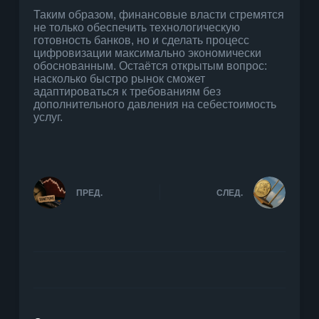
Таким образом, финансовые власти стремятся
не только обеспечить технологическую
готовность банков, но и сделать процесс
цифровизации максимально экономически
обоснованным. Остаётся открытым вопрос:
насколько быстро рынок сможет
адаптироваться к требованиям без
дополнительного давления на себестоимость
услуг.
ПРЕД.
СЛЕД.