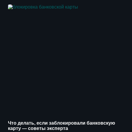
Что делать, если заблокировали банковскую
карту — советы эксперта