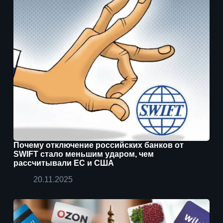
Почему отключение российских банков от
SWIFT стало меньшим ударом, чем
рассчитывали ЕС и США
20.11.2025