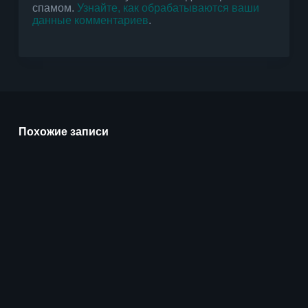
спамом.
Узнайте, как обрабатываются ваши
данные комментариев
.
Похожие записи