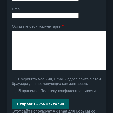
Email
Оставьте свой комментарий
*
Сохранить моё имя, Email и адрес сайта в этом
браузере для последующих комментариев.
Я принимаю
Политику конфиденциальности
Отправить комментарий
Этот сайт использует Akismet для борьбы со