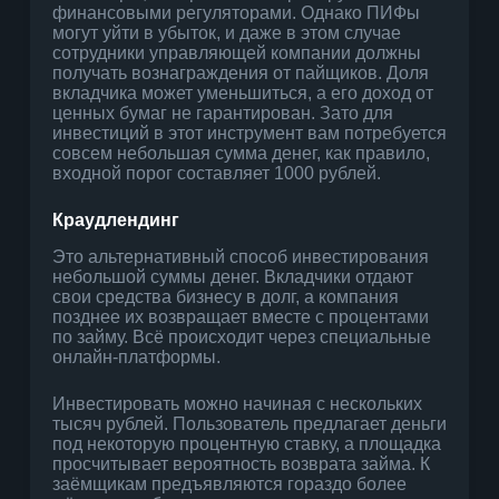
финансовыми регуляторами. Однако ПИФы
могут уйти в убыток, и даже в этом случае
сотрудники управляющей компании должны
получать вознаграждения от пайщиков. Доля
вкладчика может уменьшиться, а его доход от
ценных бумаг не гарантирован. Зато для
инвестиций в этот инструмент вам потребуется
совсем небольшая сумма денег, как правило,
входной порог составляет 1000 рублей.
Краудлендинг
Это альтернативный способ инвестирования
небольшой суммы денег. Вкладчики отдают
свои средства бизнесу в долг, а компания
позднее их возвращает вместе с процентами
по займу. Всё происходит через специальные
онлайн-платформы.
Инвестировать можно начиная с нескольких
тысяч рублей. Пользователь предлагает деньги
под некоторую процентную ставку, а площадка
просчитывает вероятность возврата займа. К
заёмщикам предъявляются гораздо более