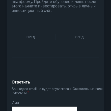
платформу. Пройдите обучение и лишь после
этого начните инвестировать, открыв личный
инвестиционный счёт.
ПРЕД.
СЛЕД.
Ответить
Ваш адрес email не будет опубликован.
Обязательные поля
помечены
*
Имя