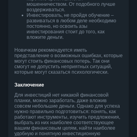
мошенничеством. От подобного лучше
воздерживаться.
Инвестировать, не пройдя обучение –
развиваться в любом деле необходимо
постоянно, но освоить азы
инвестирования стоит до того, как
вложите деньги.
Новичкам рекомендуется иметь
представление о возможных ошибках, которые
могут стоить финансовых потерь. Так они
смогут не допустить неприятных ситуаций,
которые могут сказаться психологически.
Заключение
Для инвестиций нет никакой финансовой
планки, можно заработать, даже вложив
совсем небольшие деньги. Однако для успеха
нужно правильно подготовиться: понять, как
работают инструменты, изучить предложения,
выбрать из них наиболее соответствующее
вашим финансовым целям, найти наиболее
удобную и понятную инвестиционную