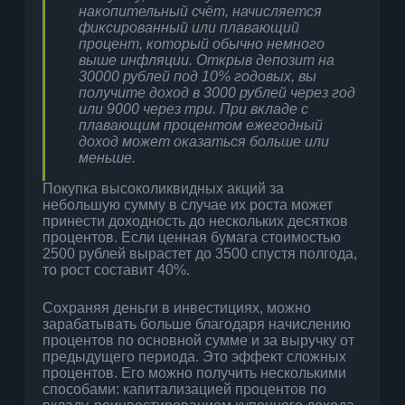
накопительный счёт, начисляется
фиксированный или плавающий
процент, который обычно немного
выше инфляции. Открыв депозит на
30000 рублей под 10% годовых, вы
получите доход в 3000 рублей через год
или 9000 через три. При вкладе с
плавающим процентом ежегодный
доход может оказаться больше или
меньше.
Покупка высоколиквидных акций за
небольшую сумму в случае их роста может
принести доходность до нескольких десятков
процентов. Если ценная бумага стоимостью
2500 рублей вырастет до 3500 спустя полгода,
то рост составит 40%.
Сохраняя деньги в инвестициях, можно
зарабатывать больше благодаря начислению
процентов по основной сумме и за выручку от
предыдущего периода. Это эффект сложных
процентов. Его можно получить несколькими
способами: капитализацией процентов по