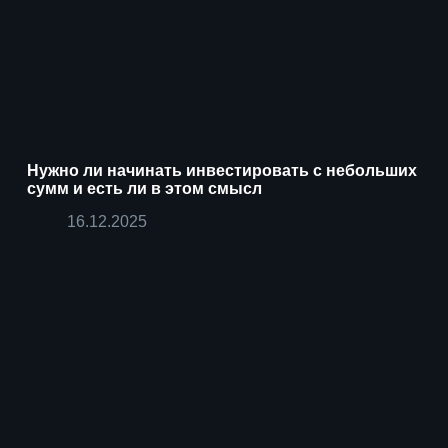
Нужно ли начинать инвестировать с небольших
сумм и есть ли в этом смысл
16.12.2025