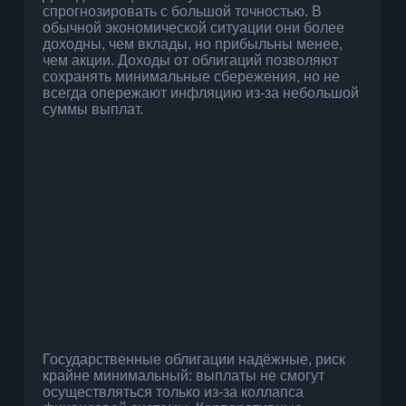
спрогнозировать с большой точностью. В
обычной экономической ситуации они более
доходны, чем вклады, но прибыльны менее,
чем акции. Доходы от облигаций позволяют
сохранять минимальные сбережения, но не
всегда опережают инфляцию из-за небольшой
суммы выплат.
Государственные облигации надёжные, риск
крайне минимальный: выплаты не смогут
осуществляться только из-за коллапса