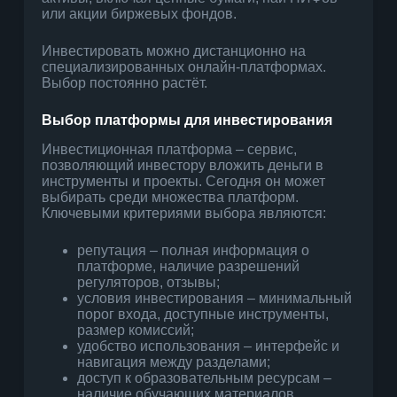
или акции биржевых фондов.
Инвестировать можно дистанционно на
специализированных онлайн-платформах.
Выбор постоянно растёт.
Выбор платформы для инвестирования
Инвестиционная платформа – сервис,
позволяющий инвестору вложить деньги в
инструменты и проекты. Сегодня он может
выбирать среди множества платформ.
Ключевыми критериями выбора являются:
репутация – полная информация о
платформе, наличие разрешений
регуляторов, отзывы;
условия инвестирования – минимальный
порог входа, доступные инструменты,
размер комиссий;
удобство использования – интерфейс и
навигация между разделами;
доступ к образовательным ресурсам –
наличие обучающих материалов,