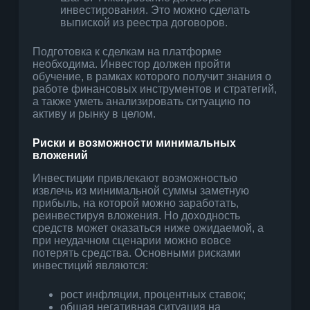
инвестирования. Это можно сделать
выпиской из реестра договоров.
Подготовка к сделкам на платформе
необходима. Инвестор должен пройти
обучение, в рамках которого получит знания о
работе финансовых инструментов и стратегий,
а также уметь анализировать ситуацию по
активу и рынку в целом.
Риски и возможности минимальных
вложений
Инвестиции привлекают возможностью
извлечь из минимальной суммы заметную
прибыль, на которой можно заработать,
реинвестируя вложения. Но доходность
средств может оказаться ниже ожидаемой, а
при неудачном сценарии можно вовсе
потерять средства. Основными рисками
инвестиций являются:
рост инфляции, процентных ставок;
общая негативная ситуация на