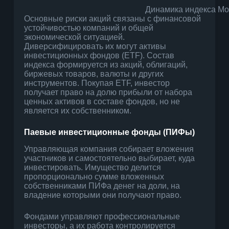
Динамика индекса М
Основные риски акций связаны с финансовой
устойчивостью компаний и общей
экономической ситуацией.
Диверсифицировать их могут активы
инвестиционных фондов (ETF). Состав
индекса формируется из акций, облигаций,
биржевых товаров, валюты и других
инструментов. Покупая ETF, инвестор
получает право на долю прибыли от набора
ценных активов в составе фондов, но не
является их собственником.
Паевые инвестиционные фонды (ПИФы)
Управляющая компания собирает вложения
участников и самостоятельно выбирает, куда
инвестировать. Имущество делится
пропорционально сумме вложенных
собственниками ПИФа денег на доли, на
владение которыми они получают право.
Фондами управляют профессиональные
инвесторы, а их работа контролируется