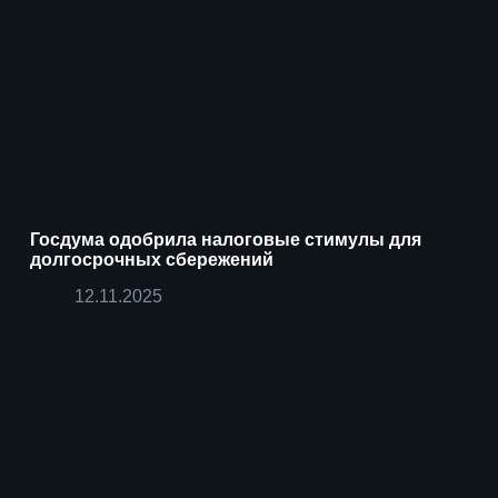
Госдума одобрила налоговые стимулы для
долгосрочных сбережений
12.11.2025