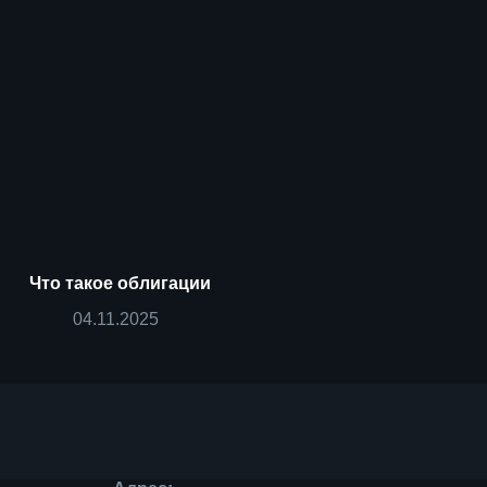
Что такое облигации
04.11.2025