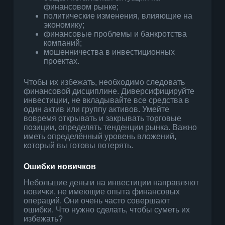
финансовом рынке;
политические изменения, влияющие на
экономику;
финансовые проблемы и банкротства
компаний;
мошенничества в инвестиционных
проектах.
Чтобы их избежать, необходимо следовать
финансовой дисциплине. Диверсифицируйте
инвестиции, не вкладывайте все средства в
один актив или группу активов. Умейте
вовремя открывать и закрывать торговые
позиции, определять тенденции рынка. Важно
иметь определённый уровень вложений,
который вы готовы потерять.
Ошибки новичков
Небольшие деньги на инвестиции направляют
новички, не имеющие опыта финансовых
операций. Они очень часто совершают
ошибки. Что нужно сделать, чтобы суметь их
избежать?