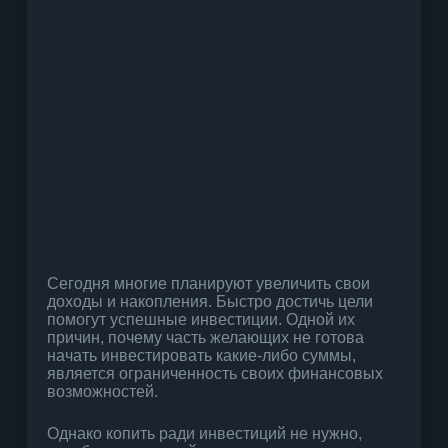
Сегодня многие планируют увеличить свои
доходы и накопления. Быстро достичь цели
помогут успешные инвестиции. Одной их
причин, почему часть желающих не готова
начать инвестировать какие-либо суммы,
является ограниченность своих финансовых
возможностей.
Однако копить ради инвестиций не нужно,