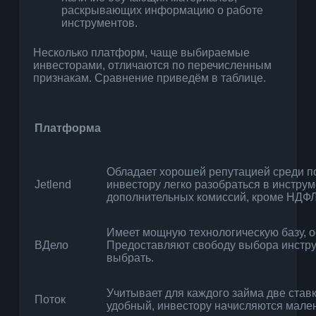
раскрывающих информацию о работе
инструментов.
Несколько платформ, чаще выбираемые
инвесторами, отличаются по перечисленным
признакам. Сравнение приведём в таблице.
Платформа
Обладает хорошей репутацией среди по
Jetlend
инвестору легко разобраться в инструм
дополнительных комиссий, кроме НДФЛ 
Имеет мощную технологическую базу, 
ВДело
Предоставляют свободу выбора инструм
выбрать.
Учитывает для каждого займа две став
Поток
удобный, инвестору начисляются мале