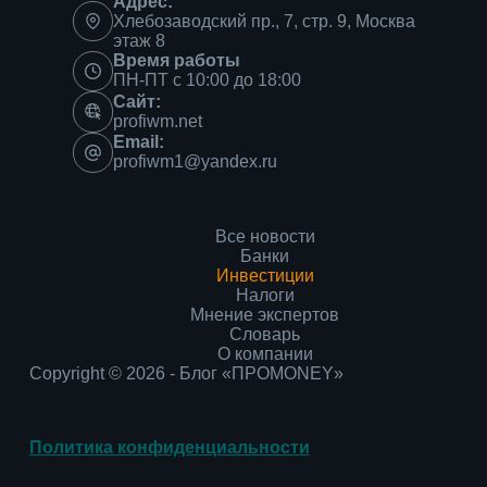
Адрес:
Хлебозаводский пр., 7, стр. 9, Москва
этаж 8
Время работы
ПН-ПТ с 10:00 до 18:00
Сайт:
profiwm.net
Email:
profiwm1@yandex.ru
Все новости
Банки
Инвестиции
Налоги
Мнение экспертов
Словарь
О компании
Copyright © 2026 - Блог «ПРОMONEY»
Политика конфиденциальности