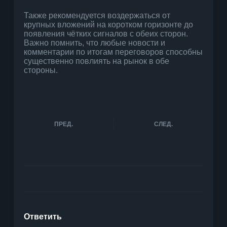
Также рекомендуется воздержаться от
крупных вложений на коротком горизонте до
появления чётких сигналов с обеих сторон.
Важно помнить, что любые новости и
комментарии по итогам переговоров способны
существенно повлиять на рынок в обе
стороны.
ПРЕД.
СЛЕД.
Ответить