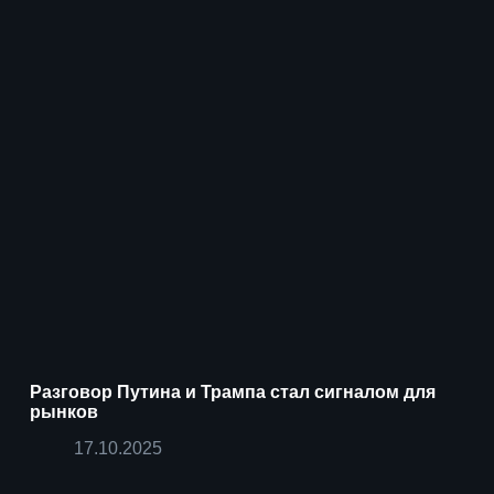
Разговор Путина и Трампа стал сигналом для
рынков
17.10.2025