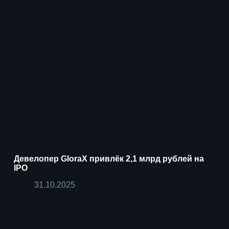
Девелопер GloraX привлёк 2,1 млрд рублей на
IPO
31.10.2025