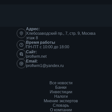
Адрес:
Хлебозаводский пр., 7, стр. 9, Москва
этаж 8
Время работы
ПН-ПТ с 10:00 до 18:00
Сайт:
profiwm.net
Email:
profiwm1@yandex.ru
Все новости
Банки
Инвестиции
Налоги
Мнение экспертов
Словарь
О компании