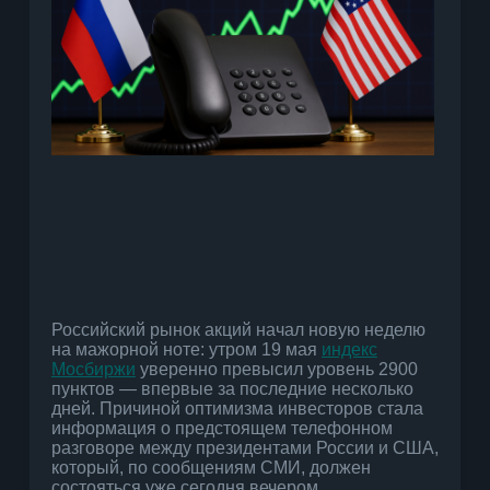
Российский рынок акций начал новую неделю
на мажорной ноте: утром 19 мая
индекс
Мосбиржи
уверенно превысил уровень 2900
пунктов — впервые за последние несколько
дней. Причиной оптимизма инвесторов стала
информация о предстоящем телефонном
разговоре между президентами России и США,
который, по сообщениям СМИ, должен
состояться уже сегодня вечером.