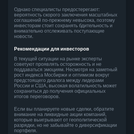
Однако специалисты предостерегают:
вероятность скорого заключения масштабных
соглашений по-прежнему невысока, поэтому
инвесторам стоит сохранять бдительность и
внимательно отслеживать поступающие
новости.
Рекомендации для инвесторов
В текущей ситуации на рынке эксперты
советуют проявлять осторожность и не
поддаваться эмоциям. Несмотря на заметный
рост индекса Мосбиржи и оптимизм вокруг
предстоящего диалога между лидерами
России и США, высокая волатильность может
сохраниться до получения официальных
итогов переговоров.
Если вы планируете новые сделки, обратите
внимание на ликвидные акции компаний,
которые выигрывают от геополитической
разрядки, но не забывайте о диверсификации
портфеля.