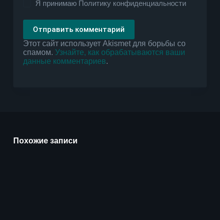
Я принимаю
Политику конфиденциальности
Отправить комментарий
Этот сайт использует Akismet для борьбы со
спамом.
Узнайте, как обрабатываются ваши
данные комментариев
.
Похожие записи