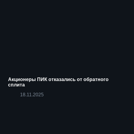
Акционеры ПИК отказались от обратного
сплита
18.11.2025