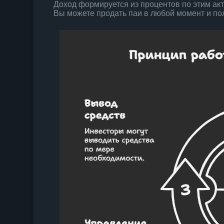
Доход формируется из процентов по этим ак
Вы можете продать паи в любой момент и по