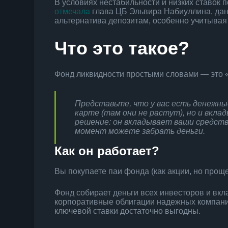
В условиях нестабильности и низких ставок 
отмечала
глава ЦБ Эльвира Набиуллина, дан
альтернатива депозитам, особенно учитывая
Что это такое?
Фонд ликвидности простыми словами — это «
Представьте, что у вас есть денежны
карте (там они не растут), но и вкл
решение: он вкладывает ваши средств
момент можете забрать деньги.
Как он работает?
Вы покупаете паи фонда (как акции, но прощ
Фонд собирает деньги всех инвесторов и вкл
корпоративные облигации надежных компани
ключевой ставки достаточно выгодны.