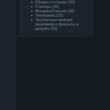
Обзоры и отзывы
(33)
Словарь
(38)
Фондовый рынок
(36)
Экономика
(35)
Экспертные мнения:
экономика и финансы в
деталях
(50)