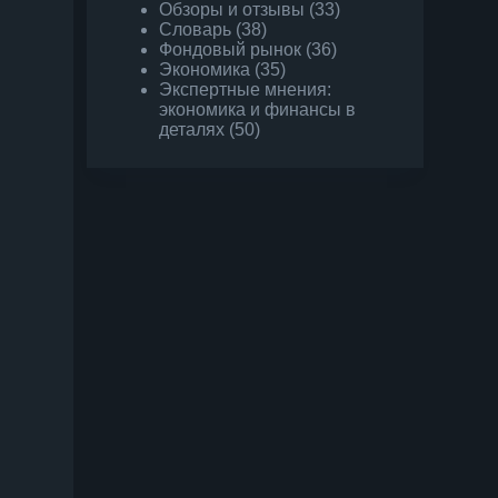
Обзоры и отзывы
(33)
Словарь
(38)
Фондовый рынок
(36)
Экономика
(35)
Экспертные мнения:
экономика и финансы в
деталях
(50)