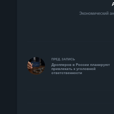
Экономический ан
ПРЕД.
ЗАПИСЬ
Дропперов в России планируют
привлекать к уголовной
ответственности