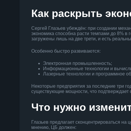
Как раскрыть эко
Сергей Глазьев убеждён: при создании меха
экономика способна расти темпами до 8% в 
загружены лишь на две трети, и есть реальн
Особенно быстро развиваются:
Электронная промышленность;
Информационные технологии и вычисли
Лазерные технологии и программное об
Некоторые предприятия за последние три го
существующие мощности, что подтверждает 
Что нужно измени
Глазьев предлагает сконцентрироваться на 
мнению, ЦБ должен: