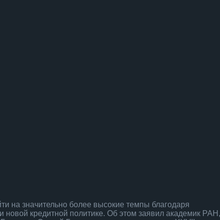
ти на значительно более высокие темпы благодаря
и новой кредитной политике. Об этом заявил академик РАН