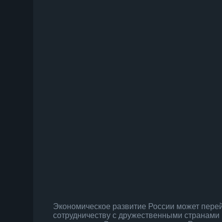
Экономическое развитие России может перей
сотрудничеству с дружественными странами 