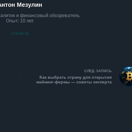
Антон Мезулин
алитик и финансовый обозреватель
Опыт: 10 лет
СТАТЕЙ: 54
СЛЕД.
ЗАПИСЬ
Как выбрать страну для открытия
майнинг-фермы — советы эксперта