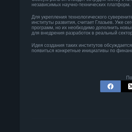
независимых научно-технических платформ.
Для укрепления технологического суверенит
институты развития, считает Глазьев. Уже с
программ, но их необходимо дополнить нов
для внедрения разработок в реальный сектор
Идея создания таких институтов обсуждается
появиться конкретные инициативы по финан
По