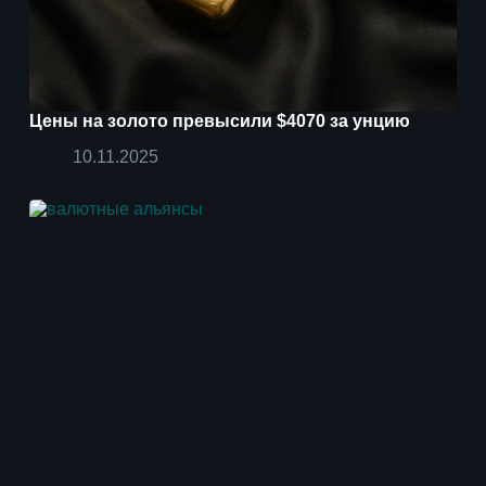
Цены на золото превысили $4070 за унцию
10.11.2025