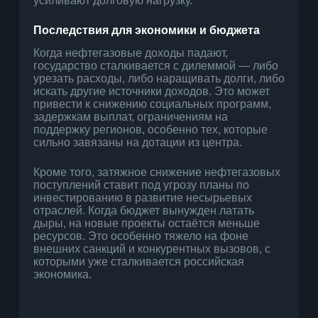
усиливают долговую нагрузку.
Последствия для экономики и бюджета
Когда нефтегазовые доходы падают,
государство сталкивается с дилеммой — либо
урезать расходы, либо наращивать долги, либо
искать другие источники доходов. Это может
привести к снижению социальных программ,
задержкам выплат, ограничениям на
поддержку регионов, особенно тех, которые
сильно завязаны на дотации из центра.
Кроме того, затяжное снижение нефтегазовых
поступлений ставит под угрозу планы по
инвестированию в развитие несырьевых
отраслей. Когда бюджет вынужден латать
дыры, на новые проекты остаётся меньше
ресурсов. Это особенно тяжело на фоне
внешних санкций и конкурентных вызовов, с
которыми уже сталкивается российская
экономика.