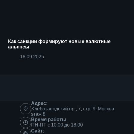
Как санкции формируют новые валютные
альянсы
18.09.2025
Адрес:
Хлебозаводский пр., 7, стр. 9, Москва
этаж 8
Время работы
ПН-ПТ с 10:00 до 18:00
Сайт: