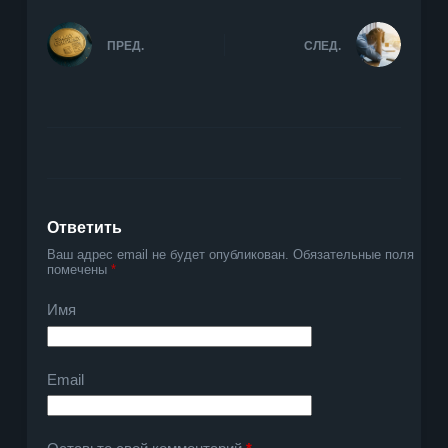
ПРЕД.
СЛЕД.
Ответить
Ваш адрес email не будет опубликован.
Обязательные поля
помечены
*
Имя
Email