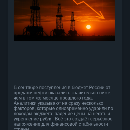
В сентябре поступления в бюджет России от
продажи нефти оказались значительно ниже,
чем в том же месяце прошлого года.
Аналитики указывают на сразу несколько
факторов, которые одновременно ударили по
доходам бюджета: падение цены на нефть и
укрепление рубля. Всё это создаёт серьёзное
напряжение для финансовой стабильности
страны.