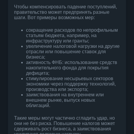
Чтобы компенсировать падение поступлений,
правительство может предпринять разные
шаги. Вот примеры возможных мер:
сокращение расходов по непрофильным
статьям бюджета, например, на
инфраструктуру или гранты;
увеличение налоговой нагрузки на другие
отрасли или повышение ставок для
бизнеса;
активность ФНБ: использование средств
накопительного фонда для покрытия
дефицита;
стимулирование несырьевых секторов
экономики через поддержку технологий,
производства или экспорта;
заимствования на внутреннем или
внешнем рынке, выпуск новых
облигаций.
Такие меры могут частично сгладить удар, но
они не без риска. Повышение налогов может
сдерживать рост бизнеса, а заимствования