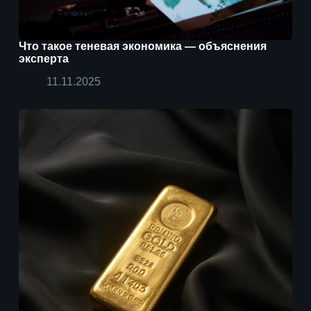
Что такое теневая экономика — объяснения
эксперта
11.11.2025