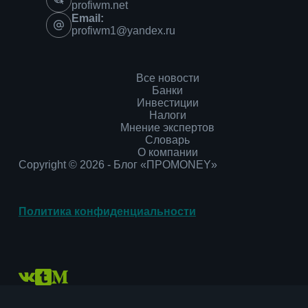
profiwm.net
Email:
profiwm1@yandex.ru
Все новости
Банки
Инвестиции
Налоги
Мнение экспертов
Словарь
О компании
Copyright © 2026 - Блог «ПРОMONEY»
Политика конфиденциальности