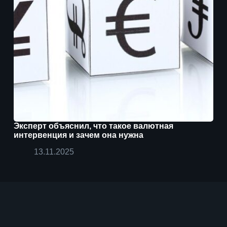
Эксперт объяснил, что такое валютная
интервенция и зачем она нужна
13.11.2025