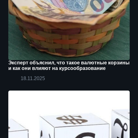
Эксперт объяснил, что такое валютные корзины
и как они влияют на курсообразование
18.11.2025