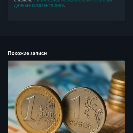
данные комментариев
.
Похожие записи