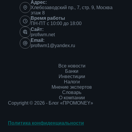
Адрес:
Хлебозаводский пр., 7, стр. 9, Москва
этаж 8
Время работы
ПН-ПТ с 10:00 до 18:00
Сайт:
profiwm.net
Email:
profiwm1@yandex.ru
Все новости
Банки
Инвестиции
Налоги
Мнение экспертов
Словарь
О компании
Copyright © 2026 - Блог «ПРОMONEY»
Политика конфиденциальности