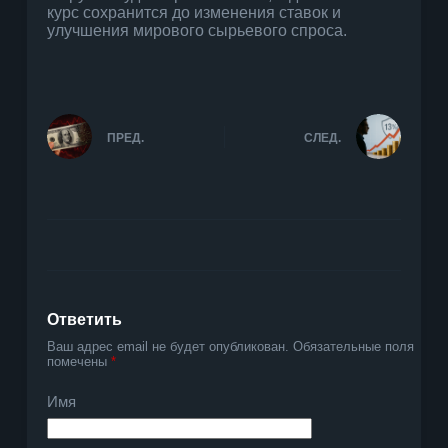
курс сохранится до изменения ставок и
улучшения мирового сырьевого спроса.
ПРЕД.
СЛЕД.
Ответить
Ваш адрес email не будет опубликован.
Обязательные поля
помечены
*
Имя