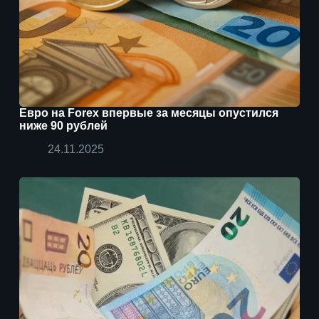
Евро на Forex впервые за месяцы опустился
ниже 90 рублей
24.11.2025