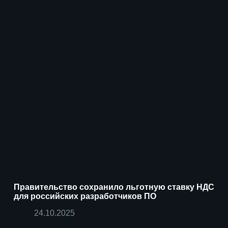
Правительство сохранило льготную ставку НДС
для российских разработчиков ПО
24.10.2025