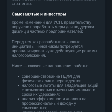
стратегию.
Самозанятые и инвесторы
Кроме изменений для УСН, правительству
поручено проработать меры для поддержки
физлиц и частных предпринимателей:
Перед тем как разрабатывать новые
инициативы, чиновникам потребуется
проанализировать уже действующие режимы
налогообложения.
Ниже — ключевые направления работы:
совершенствование НДФЛ для
физических лиц и нерезидентов;
налоговые льготы для владельцев акций
с возможностью отмены минимального
срока их удержания;
анализ эффективности «налога на
профессиональный доход» у
самозанятых;