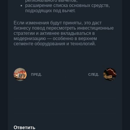
регионального вычетов;
расширение списка основных средств,
подходящих под вычет.
Если изменения будут приняты, это даст
бизнесу повод пересмотреть инвестиционные
стратегии и активнее вкладываться в
модернизацию — особенно в верхнем
сегменте оборудования и технологий.
ПРЕД.
СЛЕД.
Ответить