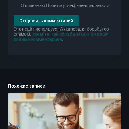
Я принимаю
Политику конфиденциальности
Отправить комментарий
Этот сайт использует Akismet для борьбы со
спамом.
Узнайте, как обрабатываются ваши
данные комментариев
.
Похожие записи