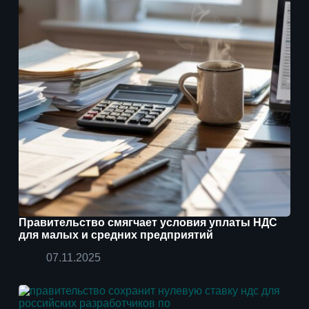
Правительство смягчает условия уплаты НДС
для малых и средних предприятий
07.11.2025