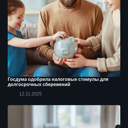
Госдума одобрила налоговые стимулы для
долгосрочных сбережений
12.11.2025