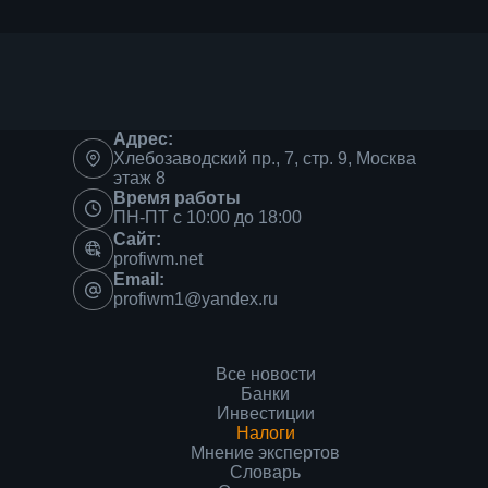
Адрес:
Хлебозаводский пр., 7, стр. 9, Москва
этаж 8
Время работы
ПН-ПТ с 10:00 до 18:00
Сайт:
profiwm.net
Email:
profiwm1@yandex.ru
Все новости
Банки
Инвестиции
Налоги
Мнение экспертов
Словарь