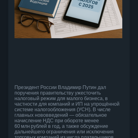
Президент России Владимир Путин дал
поручения правительству ужесточить
налоговый режим для малого бизнеса, в
частности для компаний и ИП на упрощённой
системе налогообложения (УСН). В числе
главных нововведений — обязательное
начисление НДС при обороте менее
60 млн рублей в год, а также обсуждение
дальнейшего ограничения или исключения
торговых компаний из числа плательщиков