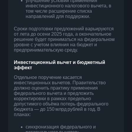
улучшение условий применения
инвестиционного налогового вычета, в
том числе расширение списка
направлений для поддержки.
Сроки подготовки предложений варьируются
от лета до осени 2025 года, а окончательное
решение будет приниматься на федеральном
уровне с учетом влияния на бюджет и
предпринимательскую среду.
Инвестиционный вычет и бюджетный
эффект
Отдельное поручение касается
инвестиционных вычетов. Правительство
должно оценить практику применения
федерального вычета и предложить
корректировки в рамках предельно
допустимого объёма потерь федерального
бюджета — до 150 млрд рублей в год. В
планах:
синхронизация федерального и