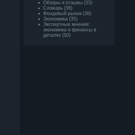
Обзоры и отзывы
(33)
Словарь
(38)
Фондовый рынок
(36)
Экономика
(35)
Экспертные мнения:
экономика и финансы в
деталях
(50)