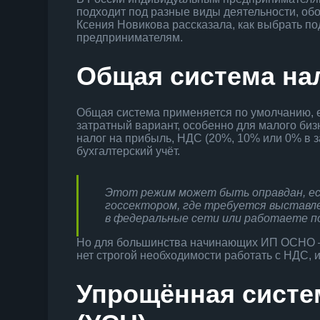
подходит под разные виды деятельности, обо
Ксения Новикова рассказала, как выбрать 
предпринимателям.
Общая система на
Общая система применяется по умолчанию, 
затратный вариант, особенно для малого би
налог на прибыль, НДС (20%, 10% или 0% в з
бухгалтерский учёт.
Этот режим может быть оправдан, есл
госсектором, где требуется выставл
в федеральные сети или работаете п
Но для большинства начинающих ИП ОСНО — 
нет строгой необходимости работать с НДС, и
Упрощённая систе