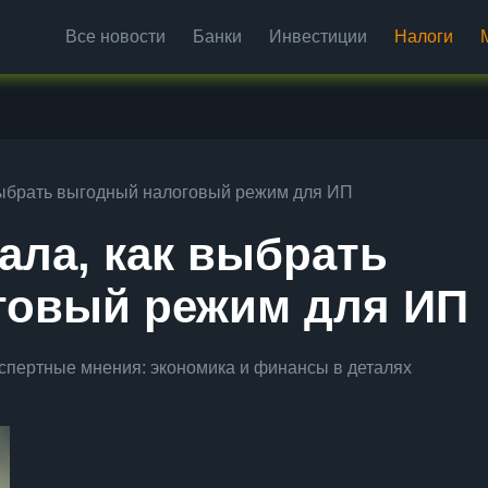
Все новости
Банки
Инвестиции
Налоги
 выбрать выгодный налоговый режим для ИП
ала, как выбрать
говый режим для ИП
спертные мнения: экономика и финансы в деталях