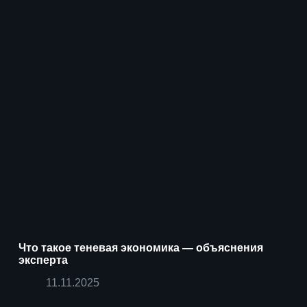
Что такое теневая экономика — объяснения
эксперта
11.11.2025