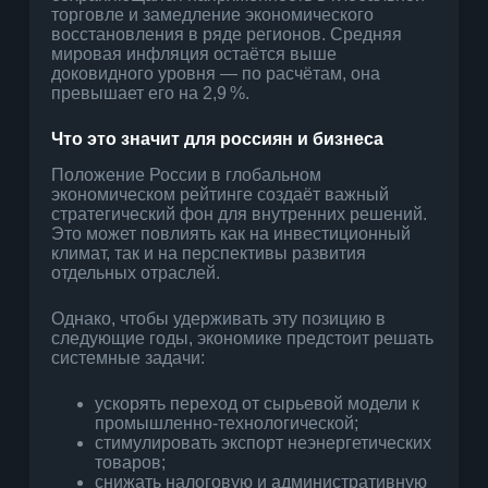
торговле и замедление экономического
восстановления в ряде регионов. Средняя
мировая инфляция остаётся выше
доковидного уровня — по расчётам, она
превышает его на 2,9 %.
Что это значит для россиян и бизнеса
Положение России в глобальном
экономическом рейтинге создаёт важный
стратегический фон для внутренних решений.
Это может повлиять как на инвестиционный
климат, так и на перспективы развития
отдельных отраслей.
Однако, чтобы удерживать эту позицию в
следующие годы, экономике предстоит решать
системные задачи:
ускорять переход от сырьевой модели к
промышленно-технологической;
стимулировать экспорт неэнергетических
товаров;
снижать налоговую и административную