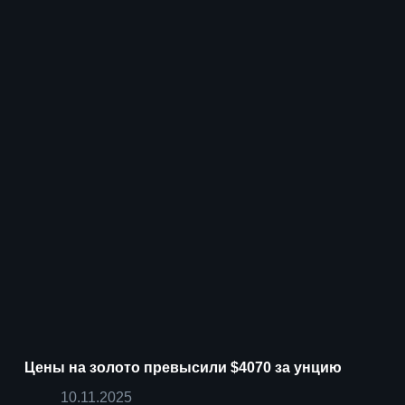
Цены на золото превысили $4070 за унцию
10.11.2025