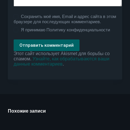
Сохранить моё имя, Email и адрес сайта в этом
браузере для последующих комментариев.
Я принимаю
Политику конфиденциальности
Отправить комментарий
Этот сайт использует Akismet для борьбы со
спамом.
Узнайте, как обрабатываются ваши
данные комментариев
.
Похожие записи