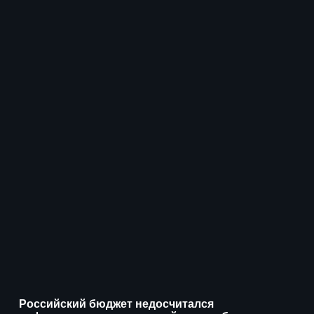
Российский бюджет недосчитался