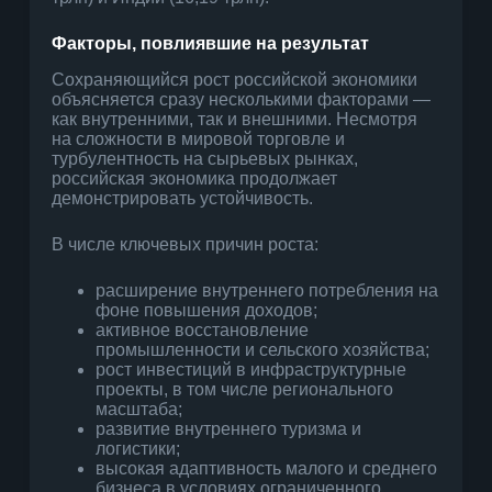
Факторы, повлиявшие на результат
Сохраняющийся рост российской экономики
объясняется сразу несколькими факторами —
как внутренними, так и внешними. Несмотря
на сложности в мировой торговле и
турбулентность на сырьевых рынках,
российская экономика продолжает
демонстрировать устойчивость.
В числе ключевых причин роста:
расширение внутреннего потребления на
фоне повышения доходов;
активное восстановление
промышленности и сельского хозяйства;
рост инвестиций в инфраструктурные
проекты, в том числе регионального
масштаба;
развитие внутреннего туризма и
логистики;
высокая адаптивность малого и среднего
бизнеса в условиях ограниченного