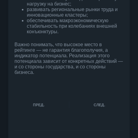
нагрузку на бизнес;
развивать региональные рынки труда и
инновационные кластеры;
обеспечивать макроэкономическую
стабильность при колебаниях внешней
конъюнктуры.
Важно понимать, что высокое место в
рейтинге — не гарантия благополучия, а
индикатор потенциала. Реализация этого
потенциала зависит от конкретных действий —
и со стороны государства, и со стороны
бизнеса.
ПРЕД.
СЛЕД.