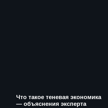
Что такое теневая экономика
— объяснения эксперта