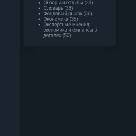
Обзоры и отзывы
(33)
Словарь
(38)
Фондовый рынок
(36)
Экономика
(35)
Экспертные мнения:
экономика и финансы в
деталях
(50)