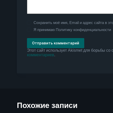
Сохранить моё имя, Email и адрес сайта в 
Я принимаю
Политику конфиденциальности
Отправить комментарий
Этот сайт использует Akismet для борьбы со
комментариев
.
Похожие записи