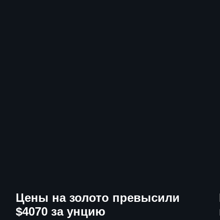
Цены на золото превысили
$4070 за унцию