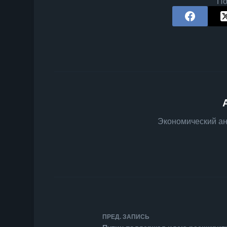
По
Экономический ан
ПРЕД.
ЗАПИСЬ