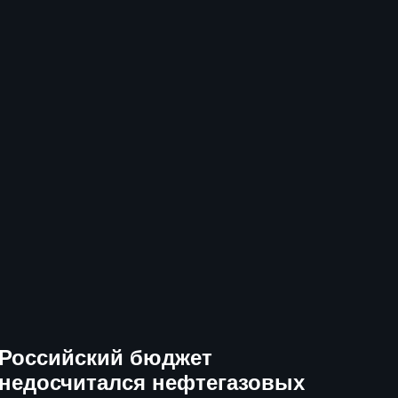
Российский бюджет
недосчитался нефтегазовых