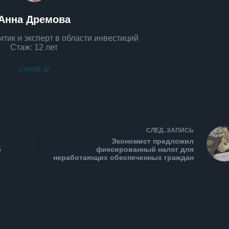
Анна Дремова
тик и эксперт в области инвестиций
Стаж: 12 лет
СТАТЕЙ: 97
СЛЕД.
ЗАПИСЬ
Экономист предложил
5
фиксированный налог для
неработающих обеспеченных граждан