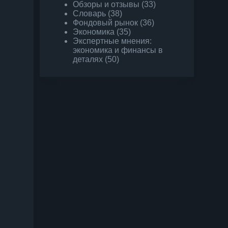
Обзоры и отзывы
(33)
Словарь
(38)
Фондовый рынок
(36)
Экономика
(35)
Экспертные мнения:
экономика и финансы в
деталях
(50)