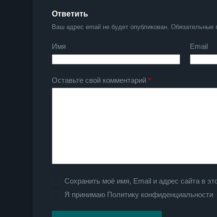
Ответить
Ваш адрес email не будет опубликован.
Обязательные 
Имя
Email
Оставьте свой комментарий
*
Сохранить моё имя, Email и адрес сайта в 
Я принимаю
Политику конфиденциальности