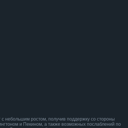
 с небольшим ростом, получив поддержку со стороны
гтоном и Пекином, а также возможных послаблений по